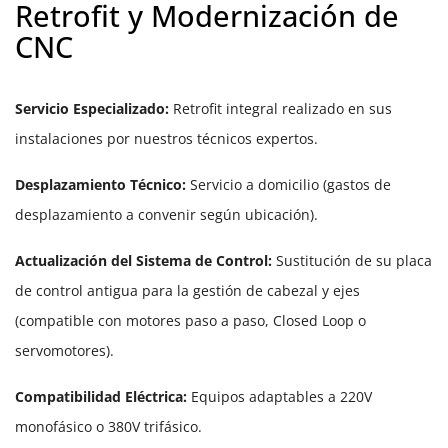
Retrofit y Modernización de
CNC
Servicio Especializado:
Retrofit integral realizado en sus
instalaciones por nuestros técnicos expertos.
Desplazamiento Técnico:
Servicio a domicilio (gastos de
desplazamiento a convenir según ubicación).
Actualización del Sistema de Control:
Sustitución de su placa
de control antigua para la gestión de cabezal y ejes
(compatible con motores paso a paso, Closed Loop o
servomotores).
Compatibilidad Eléctrica:
Equipos adaptables a 220V
monofásico o 380V trifásico.